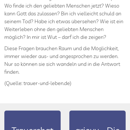
Wo finde ich den geliebten Menschen jetzt? Wieso
kann Gott das zulassen? Bin ich vielleicht schuld an
seinem Tod? Habe ich etwas übersehen? Wie ist ein
Weiterleben ohne den geliebten Menschen
möglich? In mir ist Wut – darf ich die zeigen?
Diese Fragen brauchen Raum und die Möglichkeit,
immer wieder aus- und angesprochen zu werden.
Nur so können sie sich wandeln und in die Antwort
finden.
(Quelle: trauer-und-leben.de)