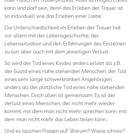
kann und darf sein, denn das Erleben der Trauer ist
so individuell wie das Erleben einer Liebe.
Die Unterschiedlichkeit im Erleben der Trauer hat
vor allem mit der Lebensgeschichte, der
Lebenssituation und den Erfahrungen des Einzelnen
zu tun, aber auch mit dem jeweiligen Verlust.
So wird der Tod eines Kindes anders erlebt als z.B.
der Suizid eines nahe stehenden Menschen, der Tod
eines sehr lange schwerkranken Angehörigen
anders als der plötzliche Tod eines nahe stehenden
Menschen. Doch allen ist gemeinsam: Es ist der
Verlust eines Menschen, der nicht mehr wieder
kommt, mit dem man nicht mehr sprechen kann, mit
dem man nicht mehr das Leben teilen kann.
Und es tauchen Fragen auf: Warum? Wieso ich/wir?