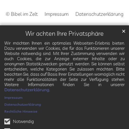
© Bibel im Zelt
Impressum
Datenschutzerklärung
✕
Wir achten Ihre Privatsphäre
Wir möchten Ihnen ein optimales Webseiten-Erlebnis bieten.
Dazu verwenden wir Cookies, die für das Funktionieren unserer
Website notwendig sind. Mit Ihrer Zustimmung verwenden wir
auch Cookies, die zur Anzeige externer Inhalte oder zu
anonymen Statistikzwecken genutzt werden. Sie können selbst
entscheiden, welche Kategorien Sie zulassen möchten. Bitte
beachten Sie, dass auf Basis Ihrer Einstellungen womöglich nicht
mehr alle Funktionalitäten der Seite zur Verfügung stehen.
Weitere Informationen finden Sie in unserer
Datenschutzerklärung
.
Impressum
Datenschutzerklärung
Rechtliche Hinweise
Notwendig