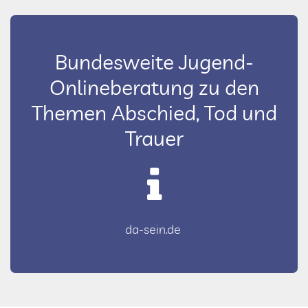
Bundesweite Jugend-
Onlineberatung zu den
Themen Abschied, Tod und
Trauer
da-sein.de