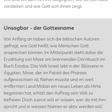
vorstellen und wie Gott sich ihnen zeigt.
Unsagbar - der Gottesname
Von Anfang an haben sich die biblischen Autoren
gefragt, wie Gott heißt, wie Menschen Gott
ansprechen können. Im Mittelpunkt steht dabei die
Erzählung von Mose am brennenden Dornbusch im
Buch Exodus. Das Volk Israel lebt in der Sklaverei in
Ägypten. Mose, der im Palast des Pharaos
aufgewachsen ist, fliehen musste und im weit
entfernten Land Midian ein neues Leben als Hirte
begonnen hat, erhält den Auftrag sein Volk zu
befreien. Doch zuerst will er wissen, wer da mit ihm
spricht und in wessen Namen er aktiv werden soll.