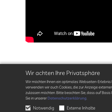
Wir achten Ihre Privatsphäre
Wir möchten Ihnen ein optimales Webseiten-Erlebnis b
verwenden wir auch Cookies, die zur Anzeige externer
zulassen möchten. Bitte beachten Sie, dass auf Basis 
Sie in unserer
Datenschutzerklärung
.
Notwendig
Externe Inhalte