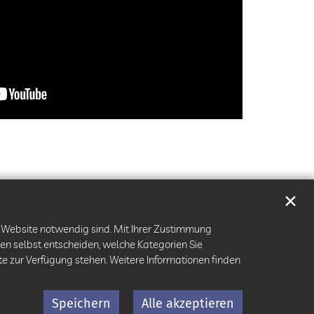
✕
r Website notwendig sind. Mit Ihrer Zustimmung
en selbst entscheiden, welche Kategorien Sie
ite zur Verfügung stehen. Weitere Informationen finden
Speichern
Alle akzeptieren